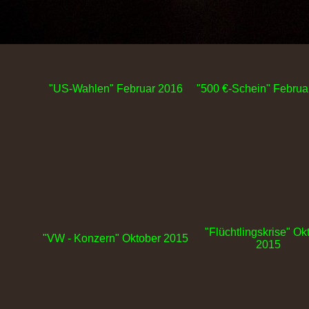
"US-Wahlen" Februar 2016
"500 €-Schein" Februa
"Flüchtlingskrise" Ok
"VW - Konzern" Oktober 2015
2015